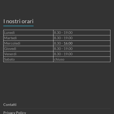
I nostri orari
Lunedì
8.30 - 19.00
Martedì
8.30 - 19.00
Mercoledì
8.30 -
16.00
Giovedì
8.30 - 19.00
Venerdì
8.30 - 19.00
Sabato
chiuso
Contatti
Privacy Policy