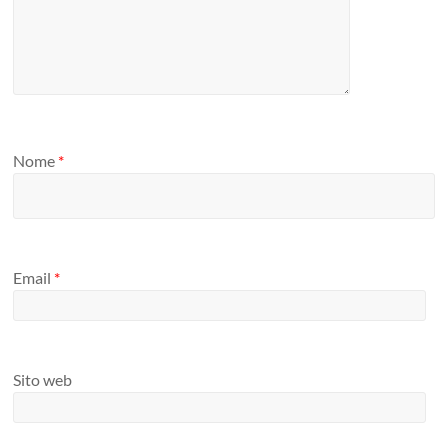
Nome
*
Email
*
Sito web