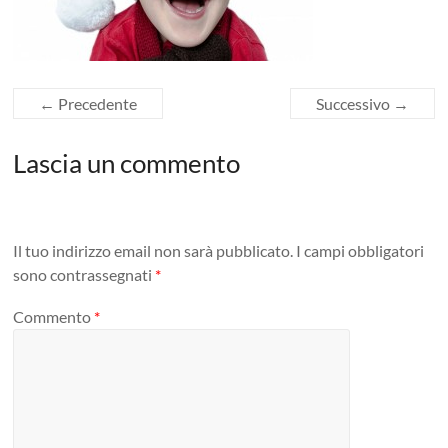
← Precedente
Successivo →
Lascia un commento
Il tuo indirizzo email non sarà pubblicato.
I campi obbligatori
sono contrassegnati
*
Commento
*